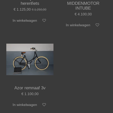
herenfiets
MIDDENMOTOR
INTUBE
€ 1.125,00
€ 1.250,00
€ 4.100,00
In winkelwagen
In winkelwagen
Azor remnaaf 3v
€ 1.100,00
In winkelwagen