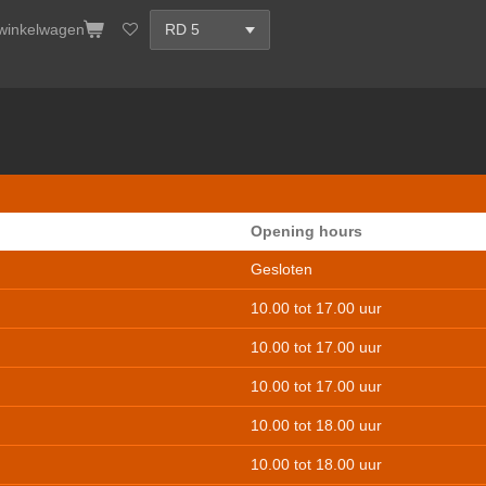
 winkelwagen
Opening hours
Gesloten
10.00 tot 17.00 uur
10.00 tot 17.00 uur
10.00 tot 17.00 uur
10.00 tot 18.00 uur
10.00 tot 18.00 uur