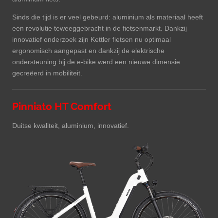
Sinds die tijd is er veel gebeurd: aluminium als materiaal heeft
een revolutie teweeggebracht in de fietsenmarkt. Dankzij
innovatief onderzoek zijn Kettler fietsen nu optimaal
ergonomisch aangepast en dankzij de elektrische
ondersteuning bij de e-bike werd een nieuwe dimensie
gecreëerd in mobiliteit.
Pinniato HT Comfort
Duitse kwaliteit, aluminium, innovatief.