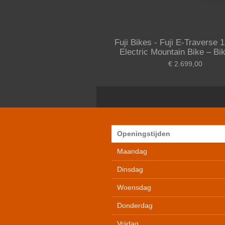
Fuji Bikes - Fuji E-Traverse
Electric Mountain Bike – Bi
€ 2.699,00
Openingstijden
Maandag
Dinsdag
Woensdag
Donderdag
Vrijdag