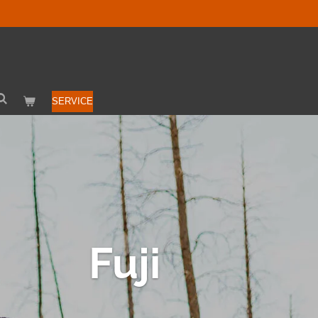
SERVICE
Fuji