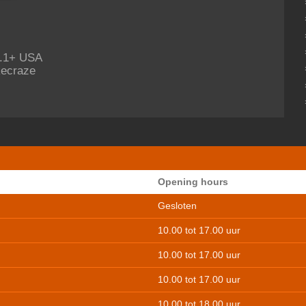
 1.1+ USA
kecraze
Opening hours
Gesloten
10.00 tot 17.00 uur
10.00 tot 17.00 uur
10.00 tot 17.00 uur
10.00 tot 18.00 uur