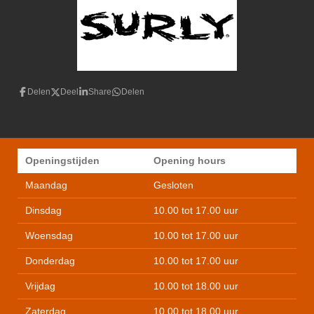
Delen
Deel
Share
Delen
Openingstijden
Opening hours
Maandag
Gesloten
Dinsdag
10.00 tot 17.00 uur
Woensdag
10.00 tot 17.00 uur
Donderdag
10.00 tot 17.00 uur
Vrijdag
10.00 tot 18.00 uur
Zaterdag
10.00 tot 18.00 uur