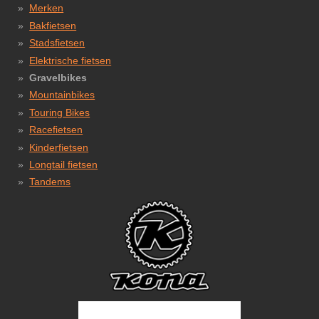
Merken
Bakfietsen
Stadsfietsen
Elektrische fietsen
Gravelbikes
Mountainbikes
Touring Bikes
Racefietsen
Kinderfietsen
Longtail fietsen
Tandems