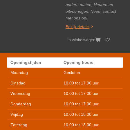
andere maten, kleuren en
uitvoeringen. Neem contact
met ons op!
Bekijk details
In winkelwagen
Openingstijden
Opening hours
Maandag
Gesloten
Dinsdag
10.00 tot 17.00 uur
Woensdag
10.00 tot 17.00 uur
Donderdag
10.00 tot 17.00 uur
Vrijdag
10.00 tot 18.00 uur
Zaterdag
10.00 tot 18.00 uur