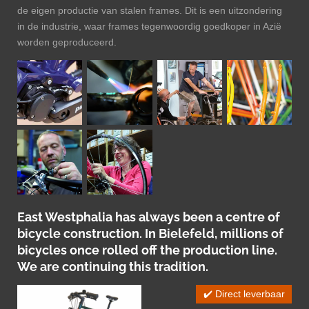
de eigen productie van stalen frames. Dit is een uitzondering
in de industrie, waar frames tegenwoordig goedkoper in Azië
worden geproduceerd.
East Westphalia has always been a centre of
bicycle construction. In Bielefeld, millions of
bicycles once rolled off the production line.
We are continuing this tradition.
✔️ Direct leverbaar