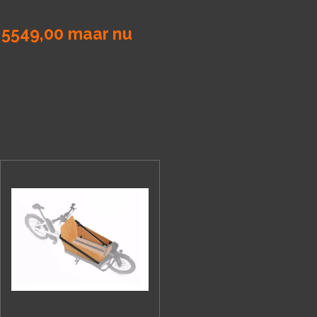
 5549,00 maar nu