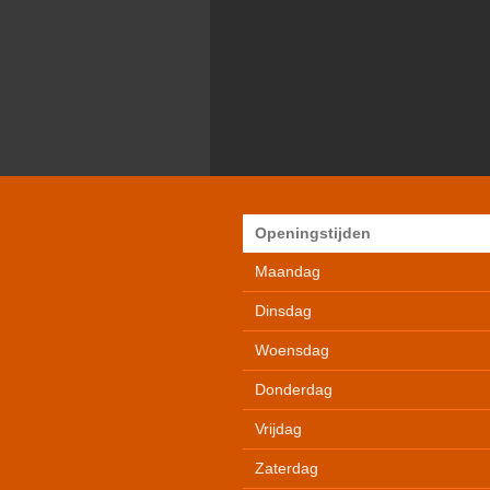
Openingstijden
Maandag
Dinsdag
Woensdag
Donderdag
Vrijdag
Zaterdag