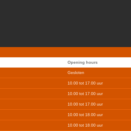
Opening hours
Gesloten
10.00 tot 17.00 uur
10.00 tot 17.00 uur
10.00 tot 17.00 uur
10.00 tot 18.00 uur
10.00 tot 18.00 uur