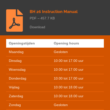
BH 26 Instruction Manual
PDF – 457.7 KB
Download
Openingstijden
Opening hours
Maandag
Gesloten
Dinsdag
10.00 tot 17.00 uur
Woensdag
10.00 tot 17.00 uur
Donderdag
10.00 tot 17.00 uur
Vrijdag
10.00 tot 18.00 uur
Zaterdag
10.00 tot 18.00 uur
Zondag
Gesloten