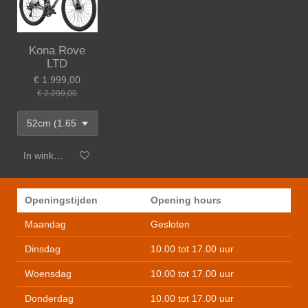
Kona Rove
LTD
€ 1.999,00
€ 2.299,00
In winkelwagen
Openingstijden
Opening hours
Maandag
Gesloten
Dinsdag
10.00 tot 17.00 uur
Woensdag
10.00 tot 17.00 uur
Donderdag
10.00 tot 17.00 uur