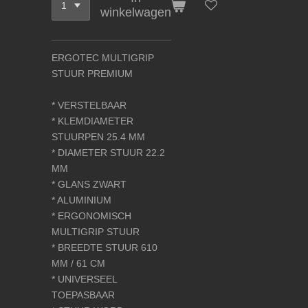
winkelwagen
ERGOTEC MULTIGRIP
STUUR PREMIUM
* VERSTELBAAR
* KLEMDIAMETER
STUURPEN 25.4 MM
* DIAMETER STUUR 22.2
MM
* GLANS ZWART
* ALUMINIUM
* ERGONOMISCH
MULTIGRIP STUUR
* BREEDTE STUUR 610
MM / 61 CM
* UNIVERSEEL
TOEPASBAAR