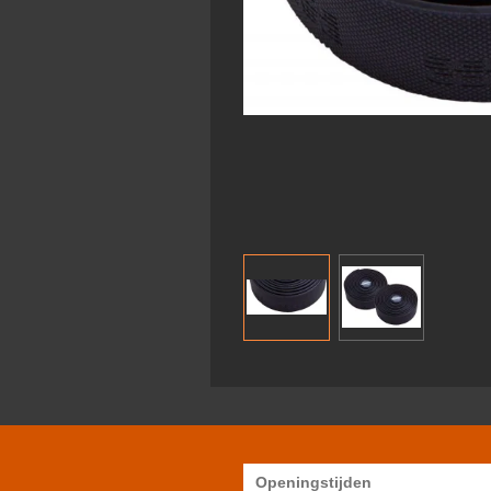
Openingstijden