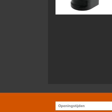
Openingstijden