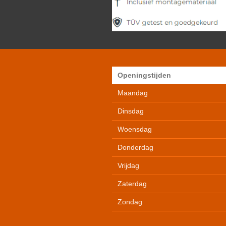
Openingstijden
Maandag
Dinsdag
Woensdag
Donderdag
Vrijdag
Zaterdag
Zondag