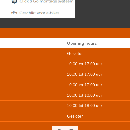
Opening hours
Gesloten
10.00 tot 17.00 uur
10.00 tot 17.00 uur
10.00 tot 17.00 uur
10.00 tot 18.00 uur
10.00 tot 18.00 uur
Gesloten