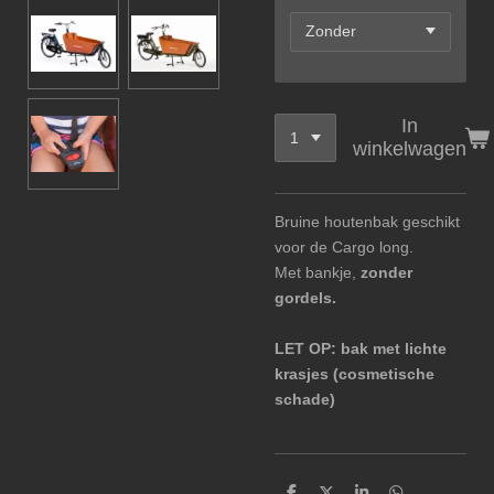
In
winkelwagen
Bruine houtenbak geschikt
voor de Cargo long.
Met bankje,
zonder
gordels.
LET OP: bak met lichte
krasjes (cosmetische
schade)