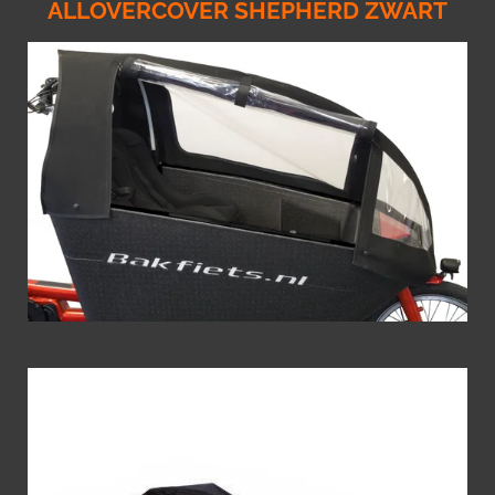
ALLOVERCOVER SHEPHERD ZWART