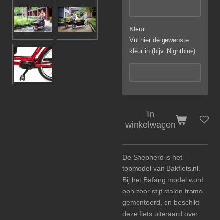
Kleur
Vul hier de gewenste
kleur in (bijv. Nightblue)
In
winkelwagen
De Shepherd is het
topmodel van Bakfiets.nl.
Bij het Bafang model word
een zeer stijf stalen frame
gemonteerd, en beschikt
deze fiets uiteraard over