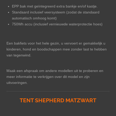
EPP bak met geïntegreerd extra bankje en/of kastje.
Standaard inclusief veersysteem (zodat de standaard
automatisch omhoog komt)
750Wh accu (inclusief vernieuwde waterprotectie hoes)
Een bakfiets voor het hele gezin, u vervoert er gemakkelijk u
kinderen, hond en boodschappen mee zonder last te hebben
van tegenwind.
Maak een afspraak om andere modellen uit te proberen en
meer informatie te verkrijgen over dit model en zijn
uitvoeringen.
TENT SHEPHERD MATZWART