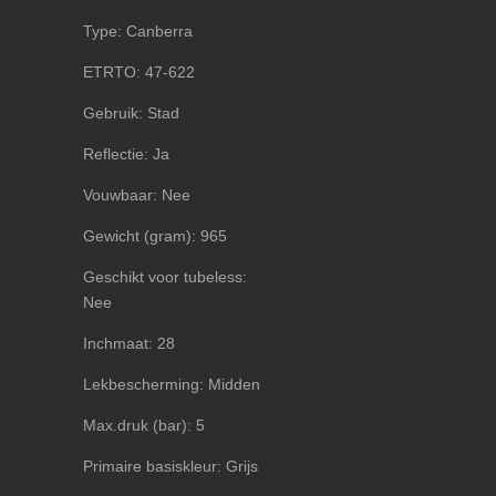
Type: Canberra
ETRTO: 47-622
Gebruik: Stad
Reflectie: Ja
Vouwbaar: Nee
Gewicht (gram): 965
Geschikt voor tubeless:
Nee
Inchmaat: 28
Lekbescherming: Midden
Max.druk (bar): 5
Primaire basiskleur: Grijs