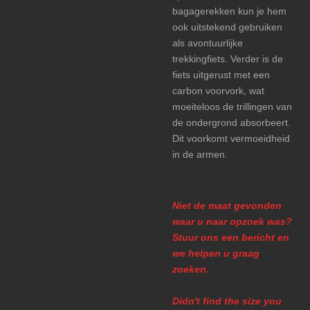
bagagerekken kun je hem
ook uitstekend gebruiken
als avontuurlijke
trekkingfiets. Verder is de
fiets uitgerust met een
carbon voorvork, wat
moeiteloos de trillingen van
de ondergrond absorbeert.
Dit voorkomt vermoeidheid
in de armen.
Niet de maat gevonden
waar u naar opzoek was?
Stuur ons een bericht en
we helpen u graag
zoeken.
Didn't find the size you